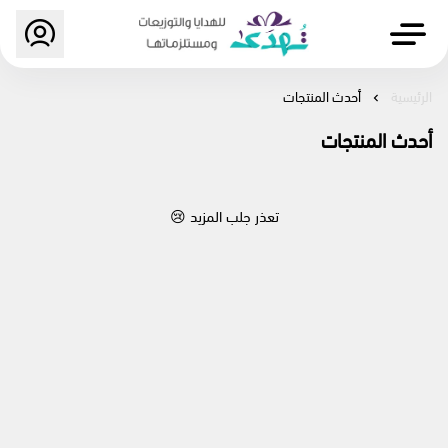
متجر تهُدى
الرئيسية
أحدث المنتجات
أحدث المنتجات
تعذر جلب المزيد 😢